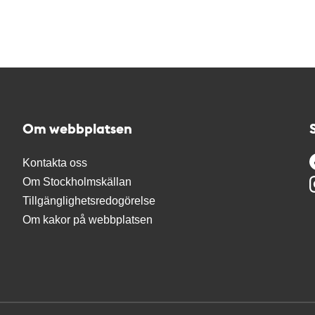
Om webbplatsen
Kontakta oss
Om Stockholmskällan
Tillgänglighetsredogörelse
Om kakor på webbplatsen