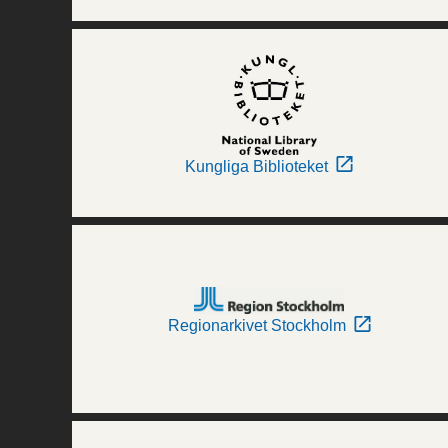
Kungliga Biblioteket
Regionarkivet Stockholm