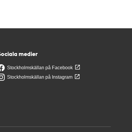
Sociala medier
Stockholmskällan på Facebook
Stockholmskällan på Instagram