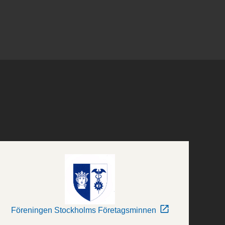
Föreningen Stockholms Företagsminnen