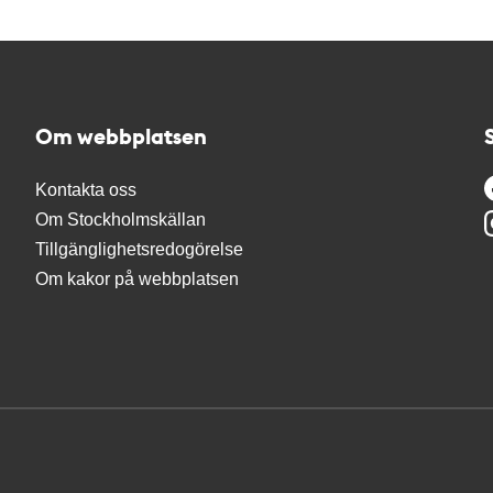
Om webbplatsen
Kontakta oss
Om Stockholmskällan
Tillgänglighetsredogörelse
Om kakor på webbplatsen