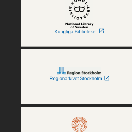
Kungliga Biblioteket
Regionarkivet Stockholm