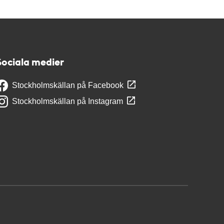
Sociala medier
Stockholmskällan på Facebook
Stockholmskällan på Instagram