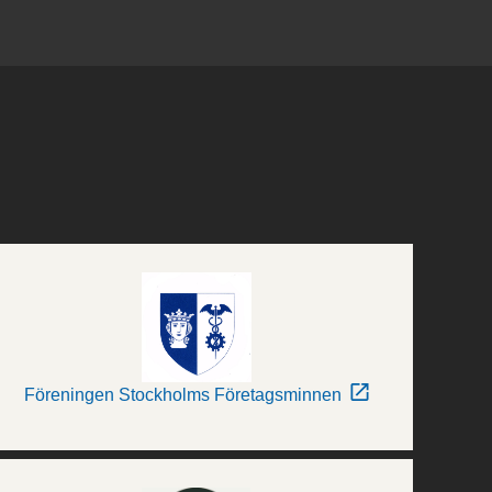
Föreningen Stockholms Företagsminnen