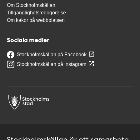
Om Stockholmskällan
Tillgänglighetsredogörelse
Om kakor på webbplatsen
Sociala medier
Stockholmskällan på Facebook
Stockholmskällan på Instagram
Stockholmskällan är ett samarbete