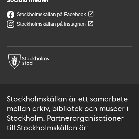
Stockholmskällan på Facebook
Stockholmskällan på Instagram
Stockholmskällan är ett samarbete
mellan arkiv, bibliotek och museer i
Stockholm. Partnerorganisationer
till Stockholmskällan är: