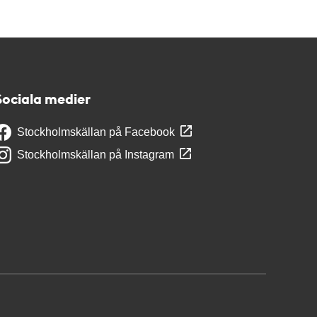
Sociala medier
Stockholmskällan på Facebook
Stockholmskällan på Instagram