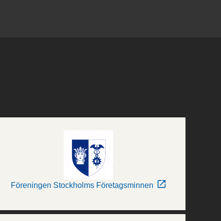
Föreningen Stockholms Företagsminnen