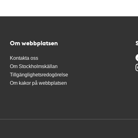
Om webbplatsen
Kontakta oss
Om Stockholmskällan
Tillgänglighetsredogörelse
Om kakor på webbplatsen