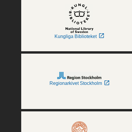
Kungliga Biblioteket
Regionarkivet Stockholm