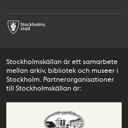
Stockholmskällan är ett samarbete
mellan arkiv, bibliotek och museer i
Stockholm. Partnerorganisationer
till Stockholmskällan är: