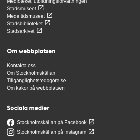
Medioteket, utbildningsförvaltningen
Stadsmuseet
Medeltidsmuseet
Stadsbiblioteket
Stadsarkivet
Om webbplatsen
Kontakta oss
Om Stockholmskällan
Tillgänglighetsredogörelse
Om kakor på webbplatsen
Sociala medier
Stockholmskällan på Facebook
Stockholmskällan på Instagram