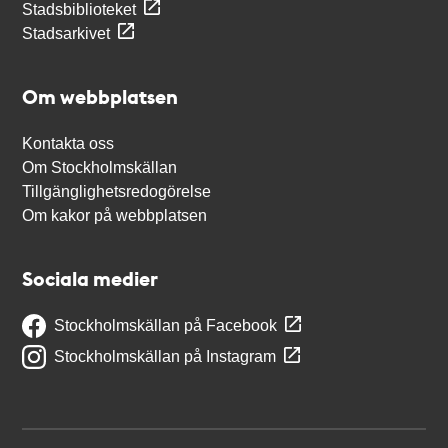
Stadsbiblioteket
Stadsarkivet
Om webbplatsen
Kontakta oss
Om Stockholmskällan
Tillgänglighetsredogörelse
Om kakor på webbplatsen
Sociala medier
Stockholmskällan på Facebook
Stockholmskällan på Instagram