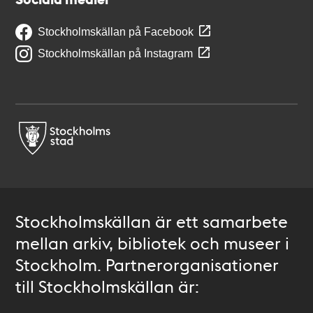
Stockholmskällan på Facebook
Stockholmskällan på Instagram
Stockholmskällan är ett samarbete
mellan arkiv, bibliotek och museer i
Stockholm. Partnerorganisationer
till Stockholmskällan är: