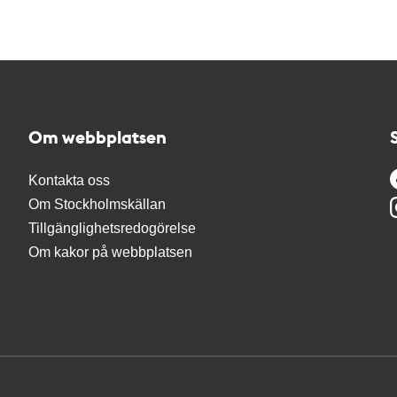
Om webbplatsen
Kontakta oss
Om Stockholmskällan
Tillgänglighetsredogörelse
Om kakor på webbplatsen