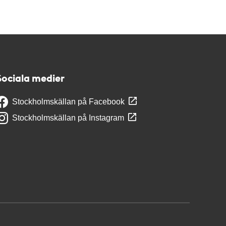
Sociala medier
Stockholmskällan på Facebook
Stockholmskällan på Instagram