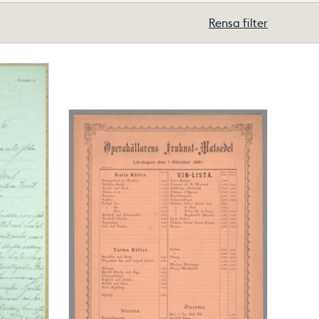
Rensa filter