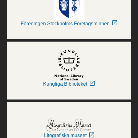
Föreningen Stockholms Företagsminnen
Kungliga Biblioteket
Litografiska museet