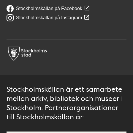
Stockholmskällan på Facebook
Stockholmskällan på Instagram
Stockholmskällan är ett samarbete
mellan arkiv, bibliotek och museer i
Stockholm. Partnerorganisationer
till Stockholmskällan är: