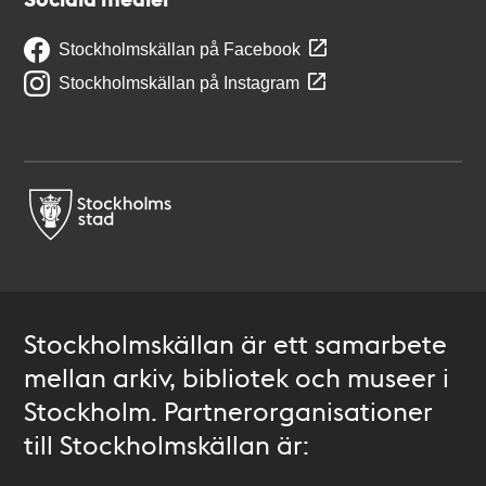
Stockholmskällan på Facebook
Stockholmskällan på Instagram
Stockholmskällan är ett samarbete
mellan arkiv, bibliotek och museer i
Stockholm. Partnerorganisationer
till Stockholmskällan är: