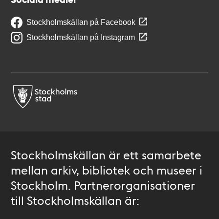
Stockholmskällan på Facebook
Stockholmskällan på Instagram
Stockholmskällan är ett samarbete
mellan arkiv, bibliotek och museer i
Stockholm. Partnerorganisationer
till Stockholmskällan är: