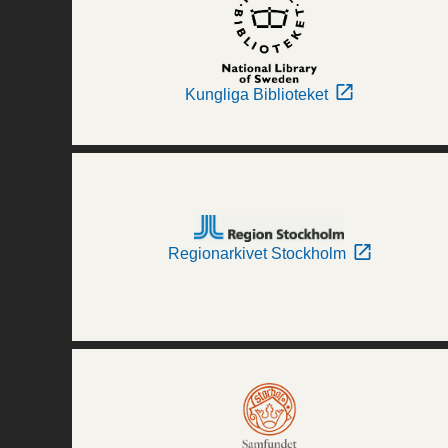
Kungliga Biblioteket
Regionarkivet Stockholm