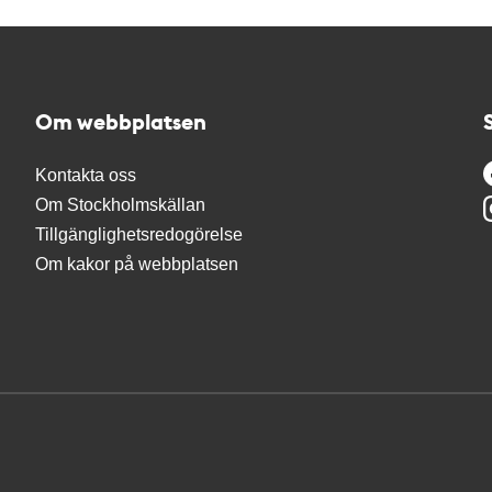
Om webbplatsen
Kontakta oss
Om Stockholmskällan
Tillgänglighetsredogörelse
Om kakor på webbplatsen