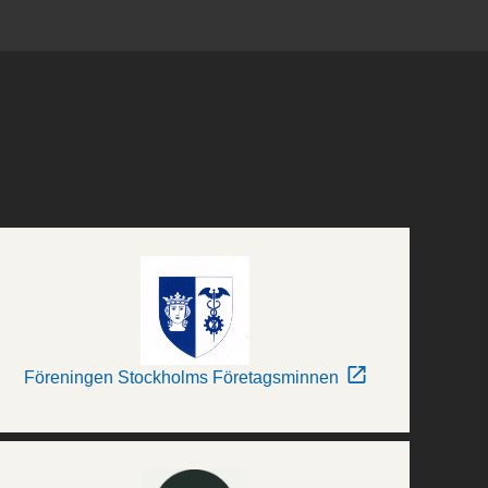
Föreningen Stockholms Företagsminnen