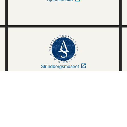
Strindbergsmuseet