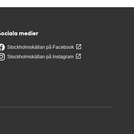
Sociala medier
Stockholmskällan på Facebook
Stockholmskällan på Instagram