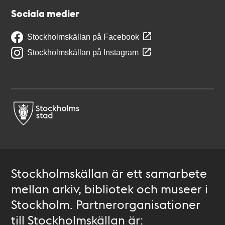
Sociala medier
Stockholmskällan på Facebook
Stockholmskällan på Instagram
Stockholmskällan är ett samarbete
mellan arkiv, bibliotek och museer i
Stockholm. Partnerorganisationer
till Stockholmskällan är: