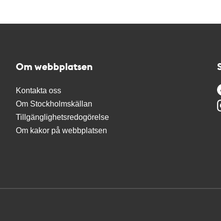
Om webbplatsen
Kontakta oss
Om Stockholmskällan
Tillgänglighetsredogörelse
Om kakor på webbplatsen