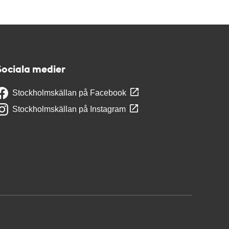
Sociala medier
Stockholmskällan på Facebook
Stockholmskällan på Instagram