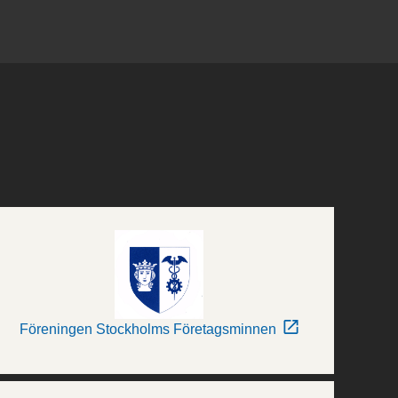
Föreningen Stockholms Företagsminnen