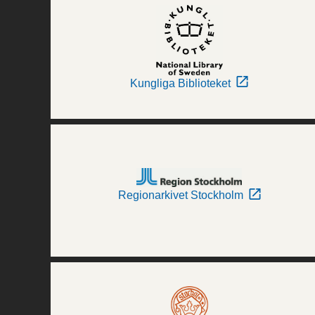
Kungliga Biblioteket
Regionarkivet Stockholm