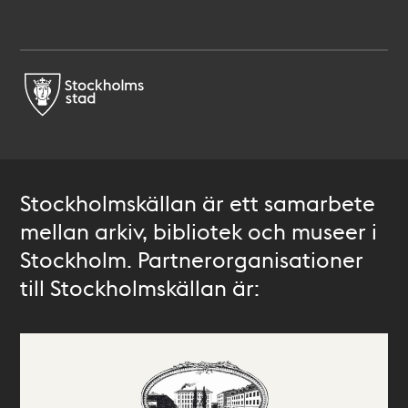
Stockholmskällan är ett samarbete
mellan arkiv, bibliotek och museer i
Stockholm. Partnerorganisationer
till Stockholmskällan är: