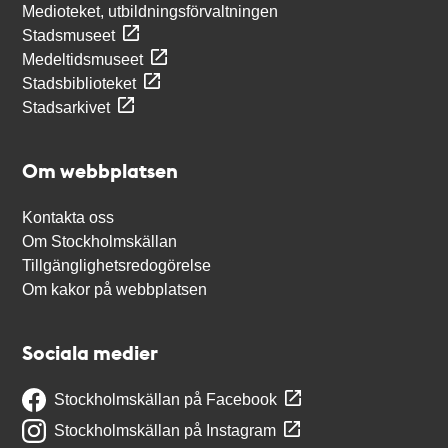
Medioteket, utbildningsförvaltningen
Stadsmuseet
Medeltidsmuseet
Stadsbiblioteket
Stadsarkivet
Om webbplatsen
Kontakta oss
Om Stockholmskällan
Tillgänglighetsredogörelse
Om kakor på webbplatsen
Sociala medier
Stockholmskällan på Facebook
Stockholmskällan på Instagram