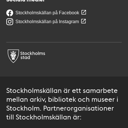
Stockholmskällan på Facebook
Stockholmskällan på Instagram
Stockholmskällan är ett samarbete
mellan arkiv, bibliotek och museer i
Stockholm. Partnerorganisationer
till Stockholmskällan är: