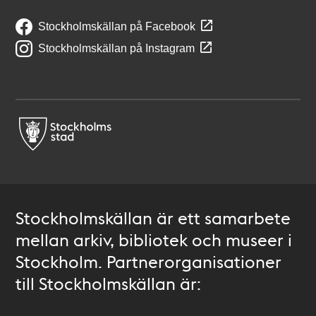
Stockholmskällan på Facebook
Stockholmskällan på Instagram
Stockholmskällan är ett samarbete
mellan arkiv, bibliotek och museer i
Stockholm. Partnerorganisationer
till Stockholmskällan är: