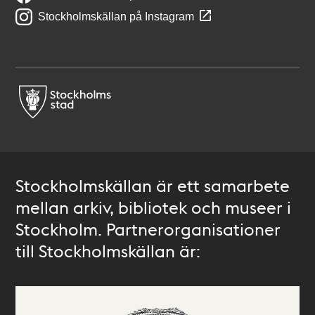
Stockholmskällan på Instagram
Stockholmskällan är ett samarbete
mellan arkiv, bibliotek och museer i
Stockholm. Partnerorganisationer
till Stockholmskällan är: