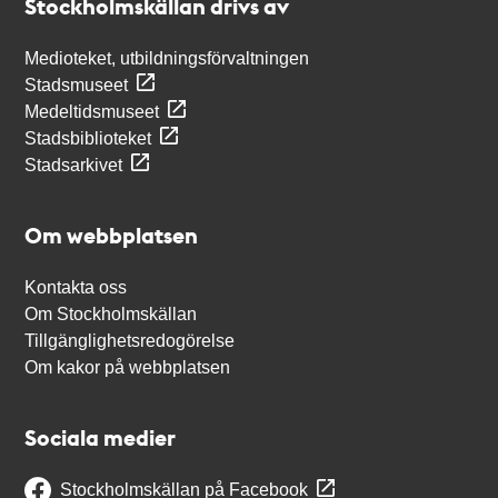
Stockholmskällan drivs av
Medioteket, utbildningsförvaltningen
Stadsmuseet
Medeltidsmuseet
Stadsbiblioteket
Stadsarkivet
Om webbplatsen
Kontakta oss
Om Stockholmskällan
Tillgänglighetsredogörelse
Om kakor på webbplatsen
Sociala medier
Stockholmskällan på Facebook