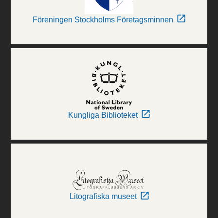
Föreningen Stockholms Företagsminnen
Kungliga Biblioteket
Litografiska museet