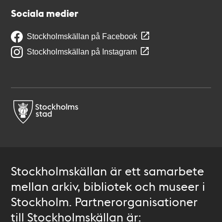
Sociala medier
Stockholmskällan på Facebook
Stockholmskällan på Instagram
Stockholmskällan är ett samarbete
mellan arkiv, bibliotek och museer i
Stockholm. Partnerorganisationer
till Stockholmskällan är: