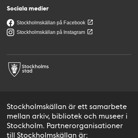
Sociala medier
Stockholmskällan på Facebook
Stockholmskällan på Instagram
Stockholmskällan är ett samarbete
mellan arkiv, bibliotek och museer i
Stockholm. Partnerorganisationer
till Stockholmskällan är: