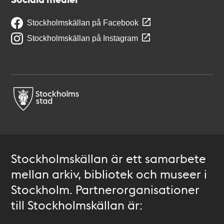
Stockholmskällan på Facebook
Stockholmskällan på Instagram
Stockholmskällan är ett samarbete
mellan arkiv, bibliotek och museer i
Stockholm. Partnerorganisationer
till Stockholmskällan är: