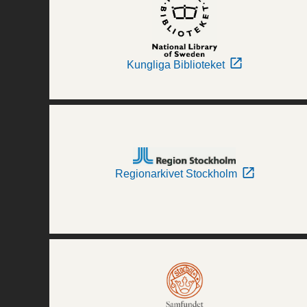
Kungliga Biblioteket
Regionarkivet Stockholm