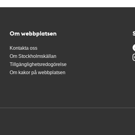
Om webbplatsen
Kontakta oss
Om Stockholmskällan
Tillgänglighetsredogörelse
Om kakor på webbplatsen