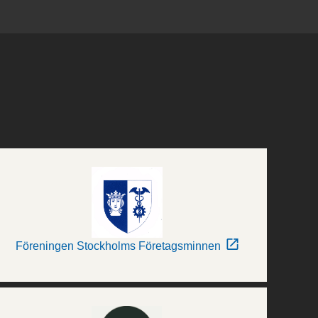
Föreningen Stockholms Företagsminnen