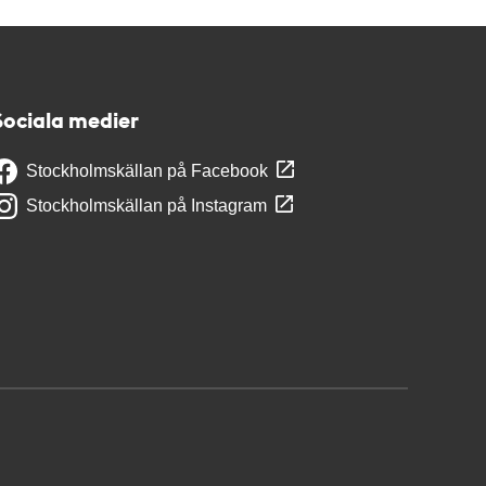
Sociala medier
Stockholmskällan på Facebook
Stockholmskällan på Instagram