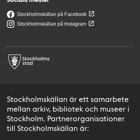
Stockholmskällan på Facebook
Stockholmskällan på Instagram
Stockholmskällan är ett samarbete
mellan arkiv, bibliotek och museer i
Stockholm. Partnerorganisationer
till Stockholmskällan är: