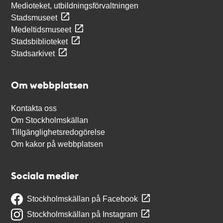
Medioteket, utbildningsförvaltningen
Stadsmuseet
Medeltidsmuseet
Stadsbiblioteket
Stadsarkivet
Om webbplatsen
Kontakta oss
Om Stockholmskällan
Tillgänglighetsredogörelse
Om kakor på webbplatsen
Sociala medier
Stockholmskällan på Facebook
Stockholmskällan på Instagram