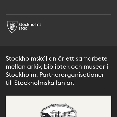
Stockholmskällan är ett samarbete
mellan arkiv, bibliotek och museer i
Stockholm. Partnerorganisationer
till Stockholmskällan är: