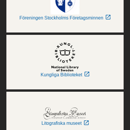
Föreningen Stockholms Företagsminnen
Kungliga Biblioteket
Litografiska museet