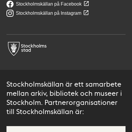
Stockholmskällan på Facebook
Stockholmskällan på Instagram
Stockholmskällan är ett samarbete
mellan arkiv, bibliotek och museer i
Stockholm. Partnerorganisationer
till Stockholmskällan är: