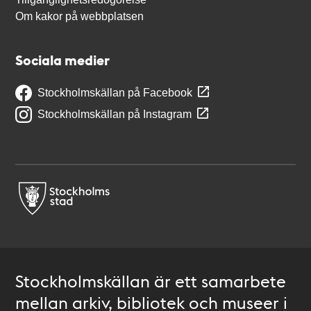
Om kakor på webbplatsen
Sociala medier
Stockholmskällan på Facebook
Stockholmskällan på Instagram
Stockholmskällan är ett samarbete
mellan arkiv, bibliotek och museer i