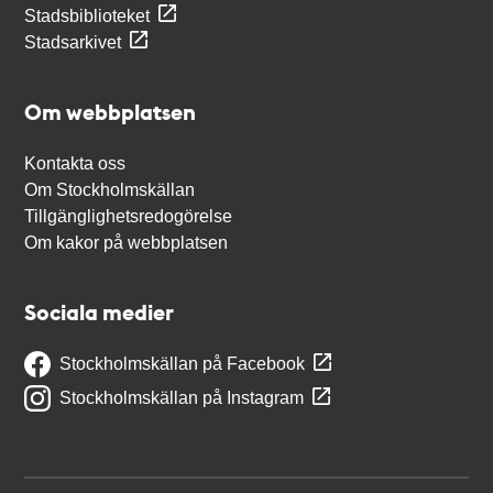
Stadsbiblioteket
Stadsarkivet
Om webbplatsen
Kontakta oss
Om Stockholmskällan
Tillgänglighetsredogörelse
Om kakor på webbplatsen
Sociala medier
Stockholmskällan på Facebook
Stockholmskällan på Instagram