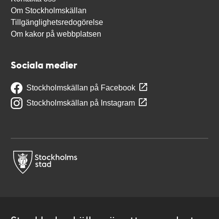
Om Stockholmskällan
Tillgänglighetsredogörelse
Om kakor på webbplatsen
Sociala medier
Stockholmskällan på Facebook
Stockholmskällan på Instagram