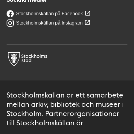
Stockholmskällan på Facebook
Stockholmskällan på Instagram
Stockholmskällan är ett samarbete
mellan arkiv, bibliotek och museer i
Stockholm. Partnerorganisationer
till Stockholmskällan är: