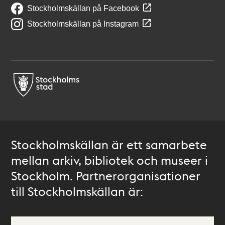
Stockholmskällan på Facebook
Stockholmskällan på Instagram
Stockholmskällan är ett samarbete
mellan arkiv, bibliotek och museer i
Stockholm. Partnerorganisationer
till Stockholmskällan är: