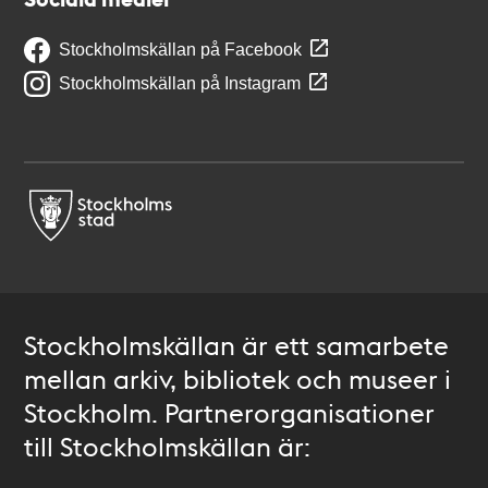
Stockholmskällan på Facebook
Stockholmskällan på Instagram
Stockholmskällan är ett samarbete
mellan arkiv, bibliotek och museer i
Stockholm. Partnerorganisationer
till Stockholmskällan är: