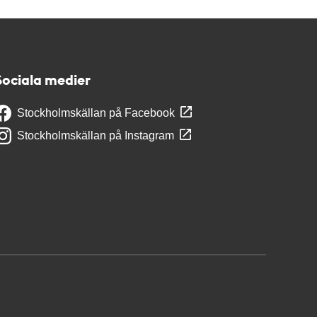
Sociala medier
Stockholmskällan på Facebook
Stockholmskällan på Instagram