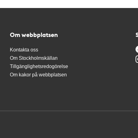
Om webbplatsen
Kontakta oss
Om Stockholmskällan
Tillgänglighetsredogörelse
Om kakor på webbplatsen