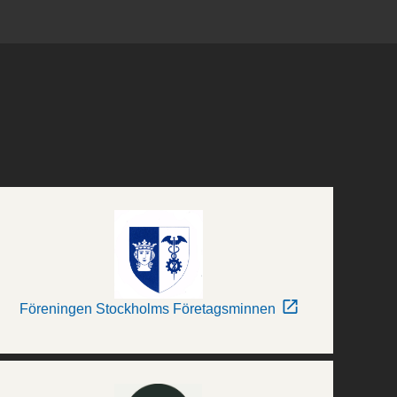
Föreningen Stockholms Företagsminnen