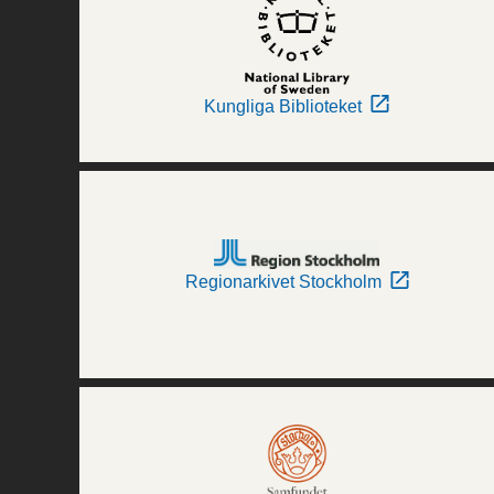
Kungliga Biblioteket
Regionarkivet Stockholm