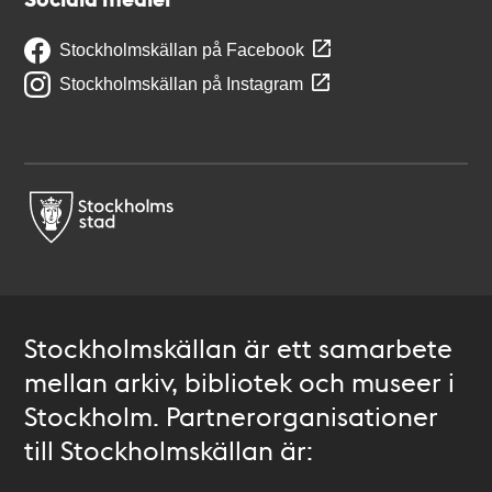
Stockholmskällan på Facebook
Stockholmskällan på Instagram
Stockholmskällan är ett samarbete
mellan arkiv, bibliotek och museer i
Stockholm. Partnerorganisationer
till Stockholmskällan är: