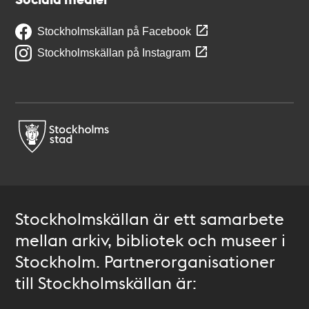
Stockholmskällan på Facebook
Stockholmskällan på Instagram
Stockholmskällan är ett samarbete
mellan arkiv, bibliotek och museer i
Stockholm. Partnerorganisationer
till Stockholmskällan är: