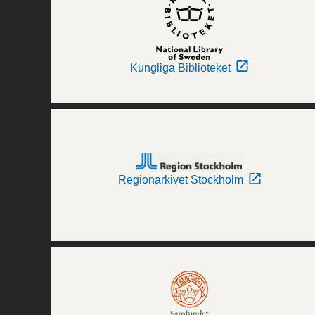
Kungliga Biblioteket
Regionarkivet Stockholm