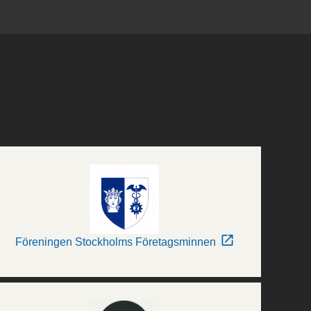
Föreningen Stockholms Företagsminnen