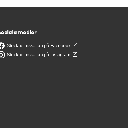
Sociala medier
Stockholmskällan på Facebook
Stockholmskällan på Instagram