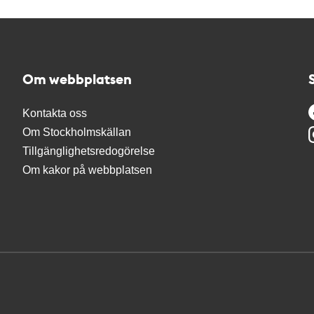
Om webbplatsen
Kontakta oss
Om Stockholmskällan
Tillgänglighetsredogörelse
Om kakor på webbplatsen