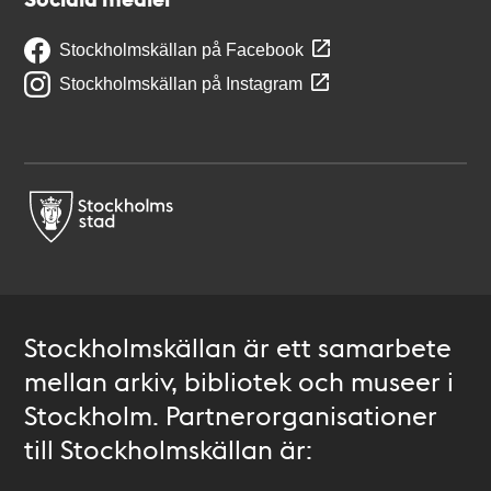
Stockholmskällan på Facebook
Stockholmskällan på Instagram
Stockholmskällan är ett samarbete
mellan arkiv, bibliotek och museer i
Stockholm. Partnerorganisationer
till Stockholmskällan är: