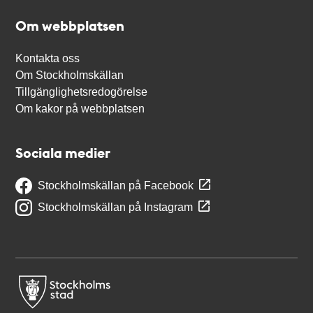
Om webbplatsen
Kontakta oss
Om Stockholmskällan
Tillgänglighetsredogörelse
Om kakor på webbplatsen
Sociala medier
Stockholmskällan på Facebook
Stockholmskällan på Instagram