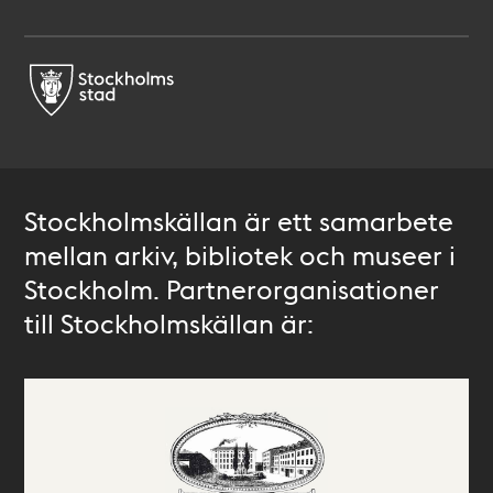
Stockholmskällan är ett samarbete
mellan arkiv, bibliotek och museer i
Stockholm. Partnerorganisationer
till Stockholmskällan är: