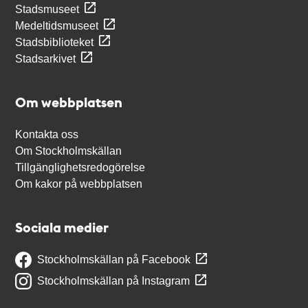
Stadsmuseet
Medeltidsmuseet
Stadsbiblioteket
Stadsarkivet
Om webbplatsen
Kontakta oss
Om Stockholmskällan
Tillgänglighetsredogörelse
Om kakor på webbplatsen
Sociala medier
Stockholmskällan på Facebook
Stockholmskällan på Instagram