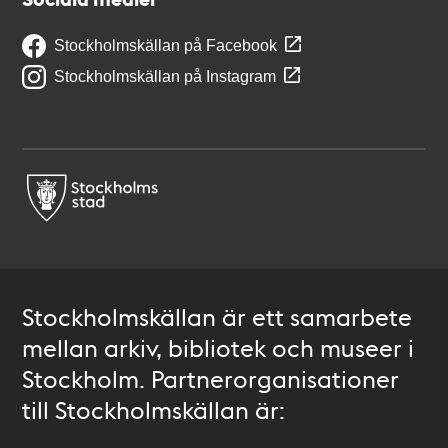
Stockholmskällan på Facebook
Stockholmskällan på Instagram
Stockholmskällan är ett samarbete
mellan arkiv, bibliotek och museer i
Stockholm. Partnerorganisationer
till Stockholmskällan är: