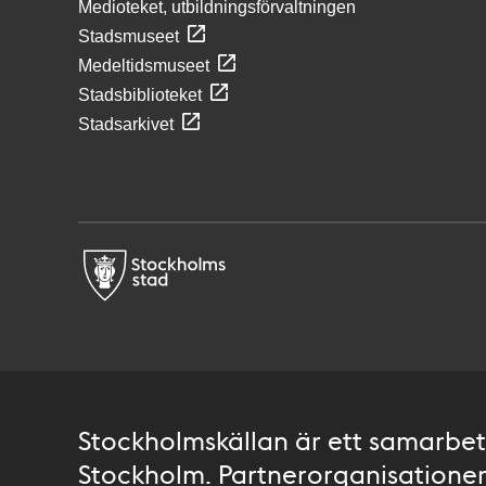
Medioteket, utbildningsförvaltningen
Stadsmuseet
Medeltidsmuseet
Stadsbiblioteket
Stadsarkivet
Stockholmskällan är ett samarbete
Stockholm. Partnerorganisationer 