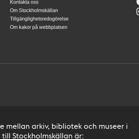
Kontakta oss
Om Stockholmskällan
Tillgänglighetsredogörelse
Om kakor på webbplatsen
 mellan arkiv, bibliotek och museer i
till Stockholmskällan är: