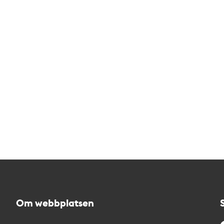
Om webbplatsen