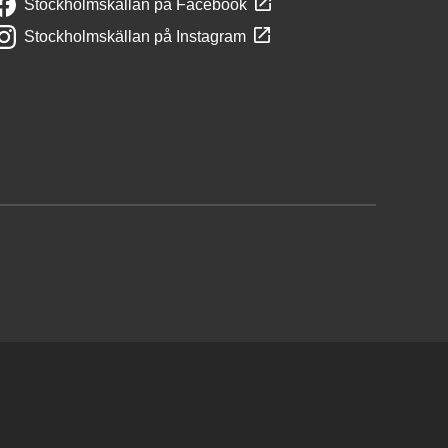
Stockholmskällan på Facebook
Stockholmskällan på Instagram