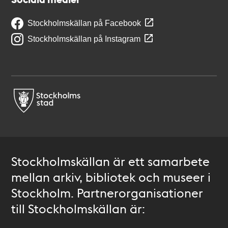
Stockholmskällan på Facebook
Stockholmskällan på Instagram
Stockholmskällan är ett samarbete
mellan arkiv, bibliotek och museer i
Stockholm. Partnerorganisationer
till Stockholmskällan är: