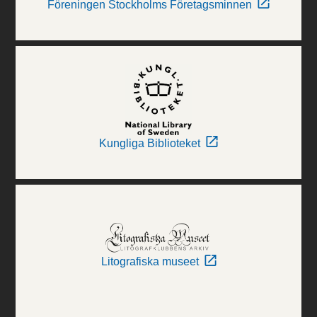
Föreningen Stockholms Företagsminnen
Kungliga Biblioteket
Litografiska museet