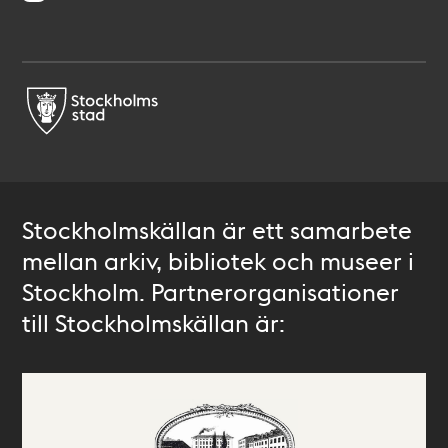
Stockholmskällan är ett samarbete
mellan arkiv, bibliotek och museer i
Stockholm. Partnerorganisationer
till Stockholmskällan är: