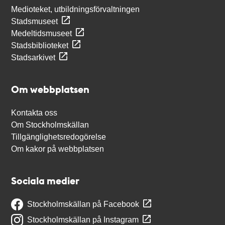
Medioteket, utbildningsförvaltningen
Stadsmuseet
Medeltidsmuseet
Stadsbiblioteket
Stadsarkivet
Om webbplatsen
Kontakta oss
Om Stockholmskällan
Tillgänglighetsredogörelse
Om kakor på webbplatsen
Sociala medier
Stockholmskällan på Facebook
Stockholmskällan på Instagram