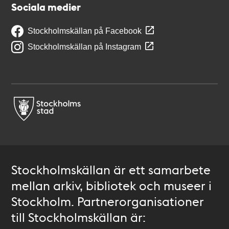
Sociala medier
Stockholmskällan på Facebook
Stockholmskällan på Instagram
Stockholmskällan är ett samarbete
mellan arkiv, bibliotek och museer i
Stockholm. Partnerorganisationer
till Stockholmskällan är: