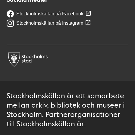
Stockholmskällan på Facebook
Stockholmskällan på Instagram
Stockholmskällan är ett samarbete
mellan arkiv, bibliotek och museer i
Stockholm. Partnerorganisationer
till Stockholmskällan är: