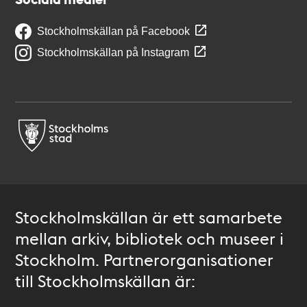
Stockholmskällan på Facebook
Stockholmskällan på Instagram
Stockholmskällan är ett samarbete
mellan arkiv, bibliotek och museer i
Stockholm. Partnerorganisationer
till Stockholmskällan är: