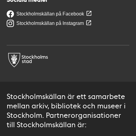
Stockholmskällan på Facebook
Stockholmskällan på Instagram
Stockholmskällan är ett samarbete
mellan arkiv, bibliotek och museer i
Stockholm. Partnerorganisationer
till Stockholmskällan är: