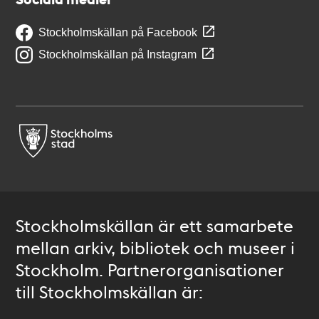
Stockholmskällan på Facebook
Stockholmskällan på Instagram
Stockholmskällan är ett samarbete
mellan arkiv, bibliotek och museer i
Stockholm. Partnerorganisationer
till Stockholmskällan är: