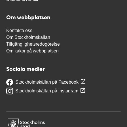
Om webbplatsen
Kontakta oss
Om Stockholmskällan
Tillgänglighetsredogörelse
Om kakor på webbplatsen
Sociala medier
Stockholmskällan på Facebook
Stockholmskällan på Instagram