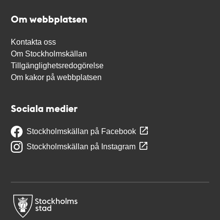
Om webbplatsen
Kontakta oss
Om Stockholmskällan
Tillgänglighetsredogörelse
Om kakor på webbplatsen
Sociala medier
Stockholmskällan på Facebook
Stockholmskällan på Instagram